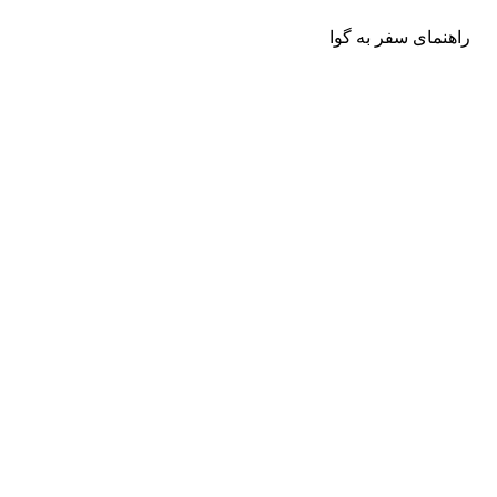
راهنمای سفر به گوا