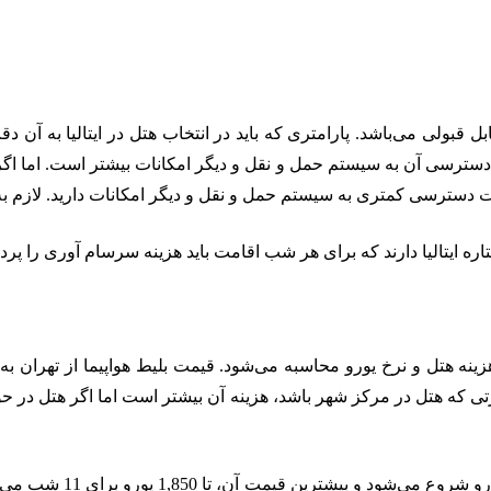
بل قبولی می‌باشد. پارامتری که باید در انتخاب هتل در ایتالیا به آن
 دسترسی آن به سیستم حمل و نقل و دیگر امکانات بیشتر است. اما اگر 
 دسترسی کمتری به سیستم حمل و نقل و دیگر امکانات دارید. لازم به ذ
ینه هتل و نرخ یورو محاسبه می‌شود. قیمت بلیط هواپیما از تهران به ه
 که هتل در مرکز شهر باشد، هزینه آن بیشتر است اما اگر هتل در حومه
کمترین قیمت تور ایتالیا 