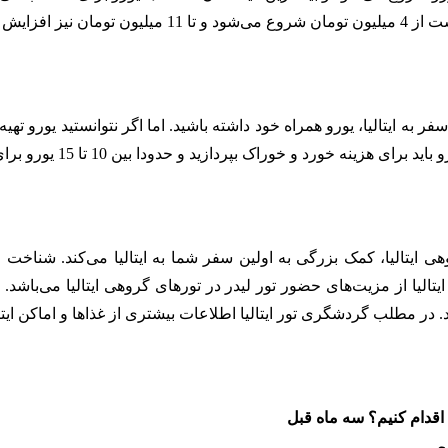
 پیدا می‌کند.
 به ایتالیا، یورو همراه خود داشته باشید. اما اگر نتوانستید یورو تهیه ک
ی ایتالیا، کمک بزرگی به اولین سفر شما به ایتالیا می‌کند. شناخت ا
تالیا از مزیت‌های حضور تور لیدر در تور‌های گروهی ایتالیا می‌باشد. در
ر مطلب گردشگری تور ایتالیا اطلاعات بیشتری از غذاها و اماکن ایتالی
د اقدام کنیم؟ سه ماه قبل