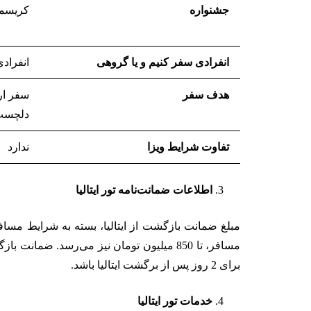
جشنواره
کریسمس
انفرادی سفر کنیم و یا گروهی
انفراد
هدف سفر
سفر ار
دلچسب
تفاوت شرایط ویزا
ندارد
اطلاعات ضمانت‌نامه تور ایتالیا
مسافر، تا 850 میلیون تومان نیز می‌رسد. 
برای 2 روز پس از برگشت ایتالیا باشد.
خدمات تور ایتالیا