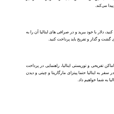
نید، دلار با خود ببرید و در صرافی های ایتالیا آن را به
ماکن تفریحی و توریستی ایتالیا، راهنمایی در پرداخت
 سفر به ایتالیا حتما پیتزای مارگاریتا و چیتی و دیدن
ا به شما خواهیم داد.