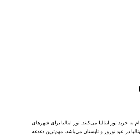
 خرید تور ایتالیا می‌کنند. تور ایتالیا برای شهر‌های
لیا در عید نوروز و تابستان می‌باشد. مهم‌ترین دغدغه