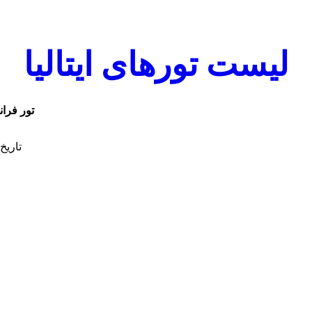
لیست تورهای ایتالیا