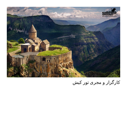
کارگزار و مجری تور کیش