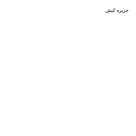
جزیره کیش