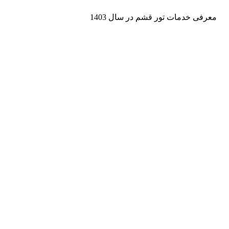
معرفی خدمات تور قشم در سال 1403