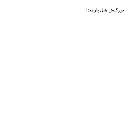
تورکیش هتل پارمیدا