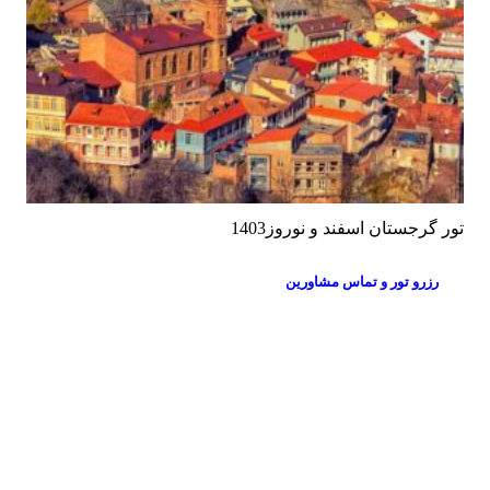
تور گرجستان اسفند و نوروز1403
رزرو تور و تماس مشاورین