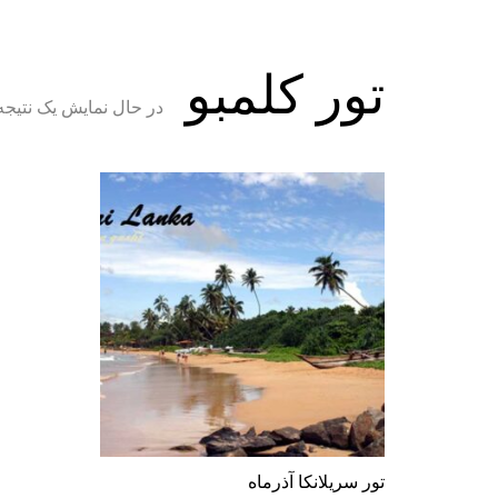
تور کلمبو
در حال نمایش یک نتیجه
تور سریلانکا آذرماه