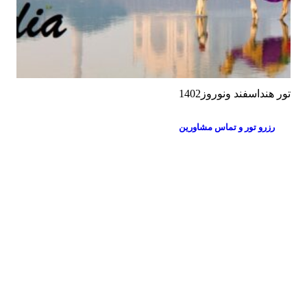
تور هنداسفند ونوروز1402
رزرو تور و تماس مشاورین