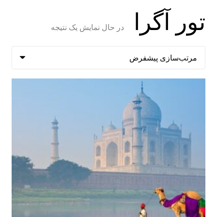
تور آگرا
در حال نمایش یک نتیجه